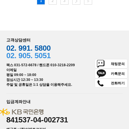
1
2
3
고객상담센터
02. 991. 5800
02. 905. 5051
채팅문의
팩스 031-572-6678 / 핸드폰 010-3218-2209
이메일
카톡문의
평일 09:00 ~ 18:00
점심시간 12:30 ~ 13:30
전화하기
주말 및 공휴일은 1:1 상담을 이용해주세요.
입금계좌안내
841537-04-002731