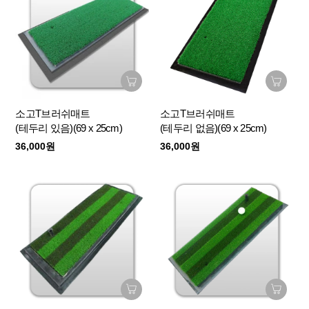
소고T브러쉬매트
소고T브러쉬매트
(테두리 있음)(69 x 25cm)
(테두리 없음)(69 x 25cm)
36,000원
36,000원