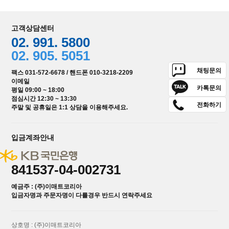
고객상담센터
02. 991. 5800
02. 905. 5051
채팅문의
팩스 031-572-6678 / 핸드폰 010-3218-2209
이메일
카톡문의
평일 09:00 ~ 18:00
점심시간 12:30 ~ 13:30
전화하기
주말 및 공휴일은 1:1 상담을 이용해주세요.
입금계좌안내
841537-04-002731
예금주 : (주)이매트코리아
입금자명과 주문자명이 다를경우 반드시 연락주세요
상호명 : (주)이매트코리아