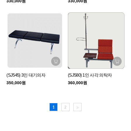
330,000원
330,000원
(SJ545) 3인 대기의자
(SJ580) 1인 사각 의탁자
350,000원
360,000원
1
2