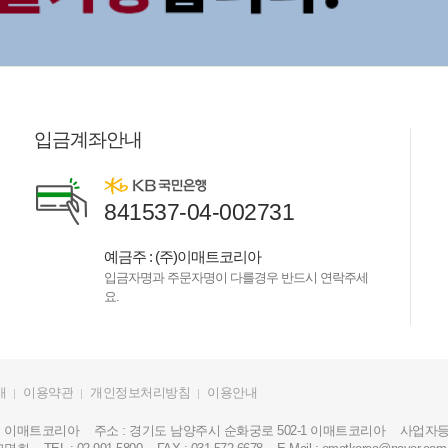
입금계좌안내
841537-04-002731
예금주 : (주)이매트코리아
입금자명과 주문자명이 다를경우 반드시 연락주세
요.
개
이용약관
개인정보처리방침
이용안내
: 이매트코리아
주소 : 경기도 남양주시 순화궁로 502-1 이매트코리아
사업자등록번