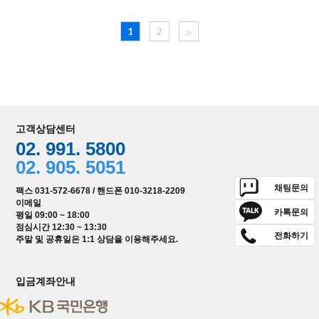
1
2
고객상담센터
02. 991. 5800
02. 905. 5051
채팅문의
팩스 031-572-6678 / 핸드폰 010-3218-2209
이메일
카톡문의
평일 09:00 ~ 18:00
점심시간 12:30 ~ 13:30
전화하기
주말 및 공휴일은 1:1 상담을 이용해주세요.
입금계좌안내