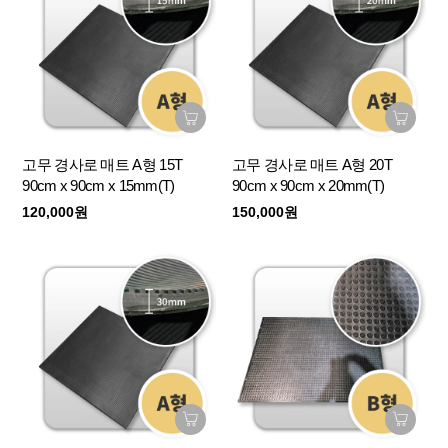
고무 경사로 매트 A형 15T
고무 경사로 매트 A형 20T
90cm x 90cm x 15mm(T)
90cm x 90cm x 20mm(T)
120,000원
150,000원