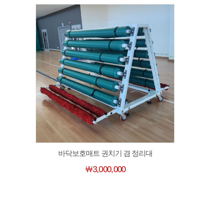
바닥보호매트 권치기 겸 정리대
￦3,000,000