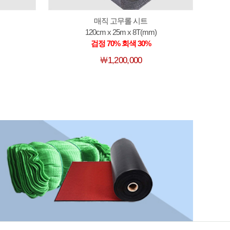
매직 고무롤 시트
120cm x 25m x 8T(mm)
검정 70% 회색 30%
￦1,200,000