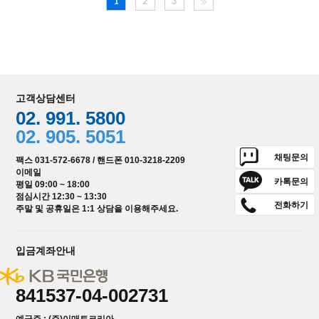
1
2
3
고객상담센터
02. 991. 5800
02. 905. 5051
채팅문의
팩스 031-572-6678 / 핸드폰 010-3218-2209
이메일
카톡문의
평일 09:00 ~ 18:00
점심시간 12:30 ~ 13:30
전화하기
주말 및 공휴일은 1:1 상담을 이용해주세요.
입금계좌안내
841537-04-002731