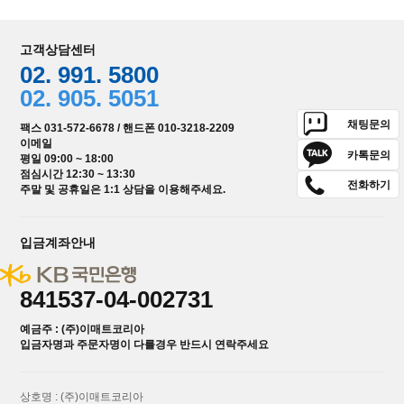
고객상담센터
02. 991. 5800
02. 905. 5051
채팅문의
팩스 031-572-6678 / 핸드폰 010-3218-2209
이메일
카톡문의
평일 09:00 ~ 18:00
점심시간 12:30 ~ 13:30
전화하기
주말 및 공휴일은 1:1 상담을 이용해주세요.
입금계좌안내
841537-04-002731
예금주 : (주)이매트코리아
입금자명과 주문자명이 다를경우 반드시 연락주세요
상호명 : (주)이매트코리아