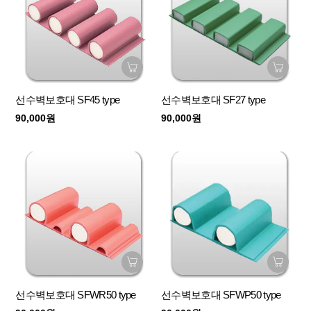
선수벽보호대 SF45 type
선수벽보호대 SF27 type
90,000원
90,000원
선수벽보호대 SFWR50 type
선수벽보호대 SFWP50 type