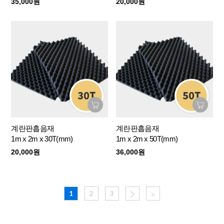
35,000원
20,000원
계란판흡음재
계란판흡음재
1m x 2m x 30T(mm)
1m x 2m x 50T(mm)
20,000원
36,000원
1
2
3