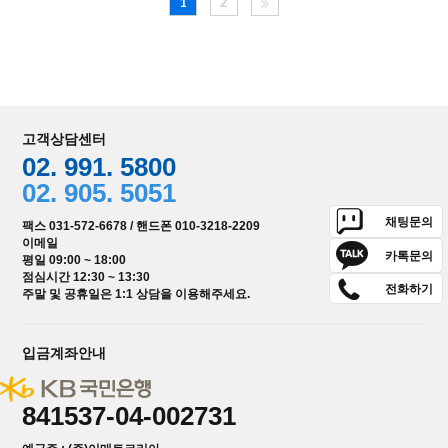
1
2
고객상담센터
02. 991. 5800
02. 905. 5051
채팅문의
팩스 031-572-6678 / 핸드폰 010-3218-2209
이메일
카톡문의
평일 09:00 ~ 18:00
점심시간 12:30 ~ 13:30
전화하기
주말 및 공휴일은 1:1 상담을 이용해주세요.
입금계좌안내
841537-04-002731