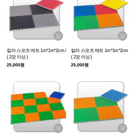
칼라 스포츠 매트 1m*1m*2cm /
칼라 스포츠 매트 1m*1m*2cm
( 2장 이상 )
( 2장 이상 )
25,000원
25,000원