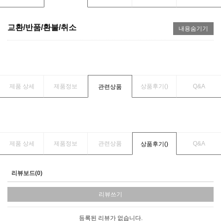
교환/반품/환불/취소
내용숨기기
제품 상세
제품정보
상품후기(
)
Q&A
관련상품
제품 상세
제품정보
관련상품
Q&A
상품후기(
)
리뷰보드(0)
리뷰쓰기
등록된 리뷰가 없습니다.