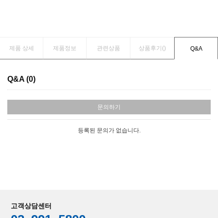
제품 상세
제품정보
관련상품
상품후기(
)
Q&A
Q&A (0)
문의하기
등록된 문의가 없습니다.
고객상담센터