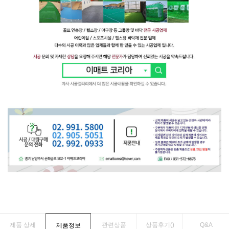
제품 상세
관련상품
상품후기(
)
Q&A
제품정보