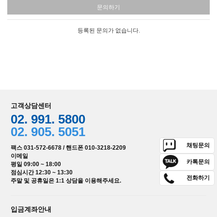
문의하기
등록된 문의가 없습니다.
고객상담센터
02. 991. 5800
02. 905. 5051
채팅문의
팩스 031-572-6678 / 핸드폰 010-3218-2209
이메일
카톡문의
평일 09:00 ~ 18:00
점심시간 12:30 ~ 13:30
전화하기
주말 및 공휴일은 1:1 상담을 이용해주세요.
입금계좌안내