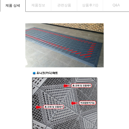
제품정보
관련상품
상품후기(
)
Q&A
제품 상세