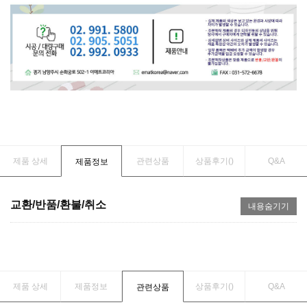
제품 상세
관련상품
상품후기(
)
Q&A
제품정보
교환/반품/환불/취소
내용숨기기
제품 상세
제품정보
상품후기(
)
Q&A
관련상품