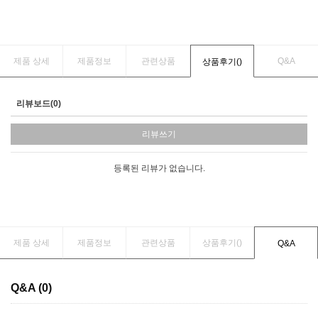
제품 상세
제품정보
관련상품
Q&A
상품후기(
)
리뷰보드(0)
리뷰쓰기
등록된 리뷰가 없습니다.
제품 상세
제품정보
관련상품
상품후기(
)
Q&A
Q&A (0)