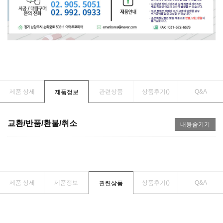
제품 상세
관련상품
상품후기(
)
Q&A
제품정보
교환/반품/환불/취소
내용숨기기
제품 상세
제품정보
상품후기(
)
Q&A
관련상품