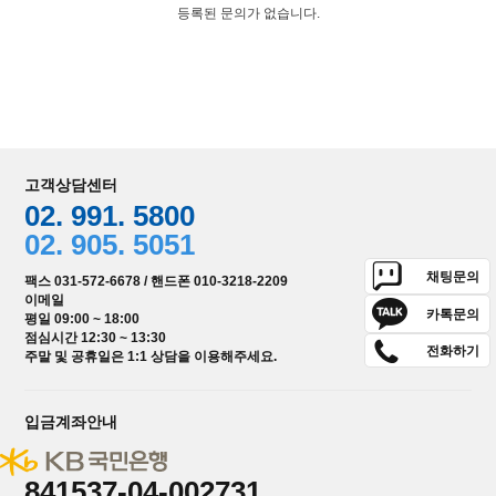
등록된 문의가 없습니다.
고객상담센터
02. 991. 5800
02. 905. 5051
채팅문의
팩스 031-572-6678 / 핸드폰 010-3218-2209
이메일
카톡문의
평일 09:00 ~ 18:00
점심시간 12:30 ~ 13:30
전화하기
주말 및 공휴일은 1:1 상담을 이용해주세요.
입금계좌안내
841537-04-002731