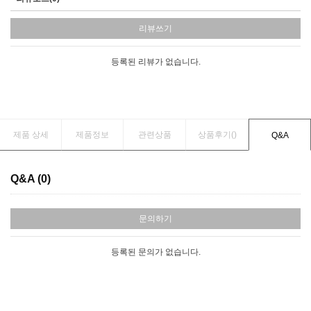
리뷰쓰기
등록된 리뷰가 없습니다.
제품 상세
제품정보
관련상품
상품후기(
)
Q&A
Q&A (0)
문의하기
등록된 문의가 없습니다.