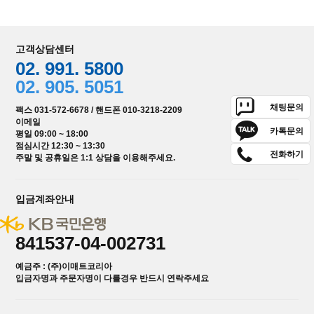
고객상담센터
02. 991. 5800
02. 905. 5051
채팅문의
팩스 031-572-6678 / 핸드폰 010-3218-2209
이메일
카톡문의
평일 09:00 ~ 18:00
점심시간 12:30 ~ 13:30
전화하기
주말 및 공휴일은 1:1 상담을 이용해주세요.
입금계좌안내
841537-04-002731
예금주 : (주)이매트코리아
입금자명과 주문자명이 다를경우 반드시 연락주세요