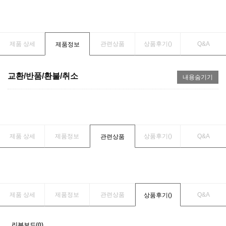
제품 상세
관련상품
상품후기(
)
Q&A
제품정보
교환/반품/환불/취소
내용숨기기
제품 상세
제품정보
상품후기(
)
Q&A
관련상품
제품 상세
제품정보
관련상품
Q&A
상품후기(
)
리뷰보드(0)