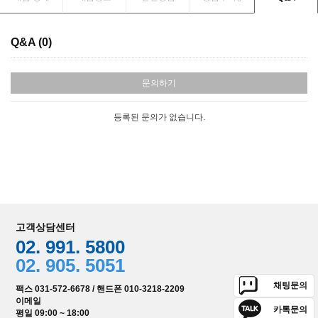
Q&A (0)
문의하기
등록된 문의가 없습니다.
고객상담센터
02. 991. 5800
02. 905. 5051
채팅문의
팩스 031-572-6678 / 핸드폰 010-3218-2209
이메일
카톡문의
평일 09:00 ~ 18:00