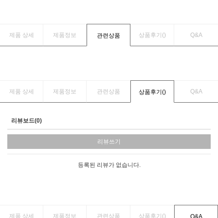
제품 상세
제품정보
상품후기(
)
Q&A
관련상품
제품 상세
제품정보
관련상품
Q&A
상품후기(
)
리뷰보드(0)
리뷰쓰기
등록된 리뷰가 없습니다.
제품 상세
제품정보
관련상품
상품후기(
)
Q&A