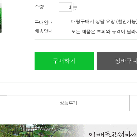
수량
대량구매시 상담 요망 (할인가능
구매안내
배송안내
모든 제품은 부피와 규격이 달
구매하기
장바구
상품후기