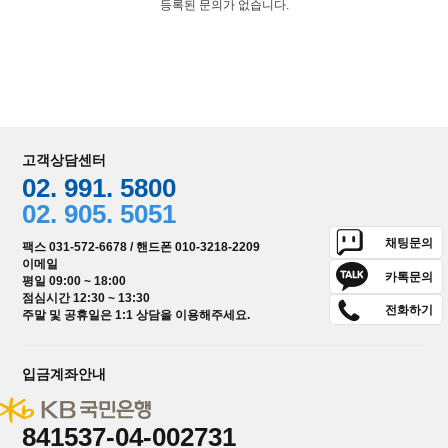
등록된 문의가 없습니다.
고객상담센터
02. 991. 5800
02. 905. 5051
채팅문의
팩스 031-572-6678 / 핸드폰 010-3218-2209
이메일
카톡문의
평일 09:00 ~ 18:00
점심시간 12:30 ~ 13:30
전화하기
주말 및 공휴일은 1:1 상담을 이용해주세요.
입금계좌안내
841537-04-002731