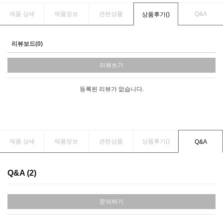
제품 상세
제품정보
관련상품
Q&A
상품후기(
)
리뷰보드(0)
리뷰쓰기
등록된 리뷰가 없습니다.
제품 상세
제품정보
관련상품
상품후기(
)
Q&A
Q&A (2)
문의하기