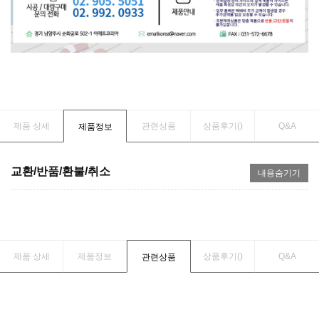
제품 상세
관련상품
상품후기(
)
Q&A
제품정보
교환/반품/환불/취소
내용숨기기
제품 상세
제품정보
상품후기(
)
Q&A
관련상품