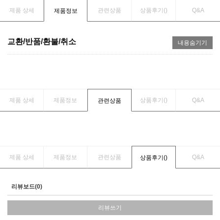
제품 상세
관련상품
상품후기(
)
Q&A
제품정보
교환/반품/환불/취소
내용숨기기
제품 상세
제품정보
상품후기(
)
Q&A
관련상품
제품 상세
제품정보
관련상품
Q&A
상품후기(
)
리뷰보드(0)
리뷰쓰기