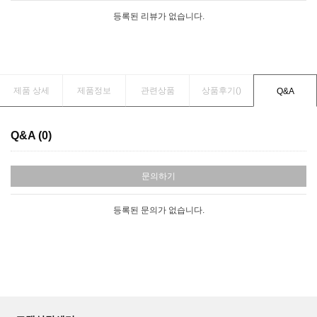
등록된 리뷰가 없습니다.
제품 상세
제품정보
관련상품
상품후기(
)
Q&A
Q&A (0)
문의하기
등록된 문의가 없습니다.