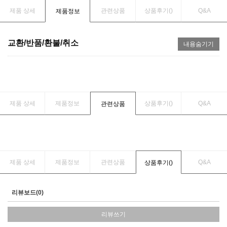
제품 상세
관련상품
상품후기(
)
Q&A
제품정보
교환/반품/환불/취소
내용숨기기
제품 상세
제품정보
상품후기(
)
Q&A
관련상품
제품 상세
제품정보
관련상품
Q&A
상품후기(
)
리뷰보드(0)
리뷰쓰기