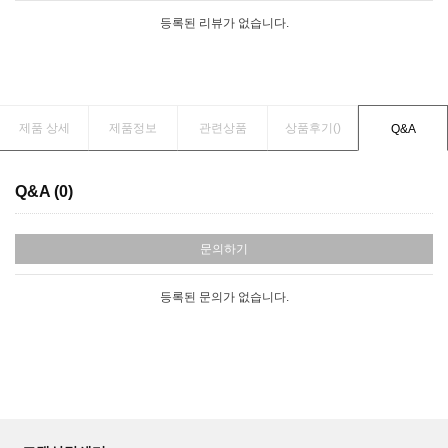
등록된 리뷰가 없습니다.
제품 상세
제품정보
관련상품
상품후기(
)
Q&A
Q&A (0)
문의하기
등록된 문의가 없습니다.