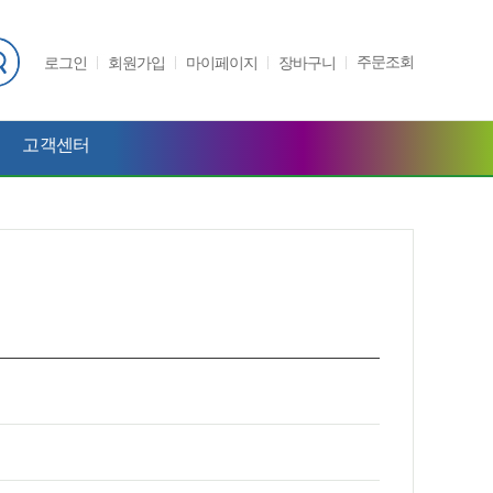
주문조회
로그인
회원가입
마이페이지
장바구니
고객센터