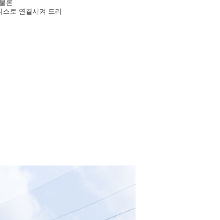
 물론
니스로 연결시켜 드리