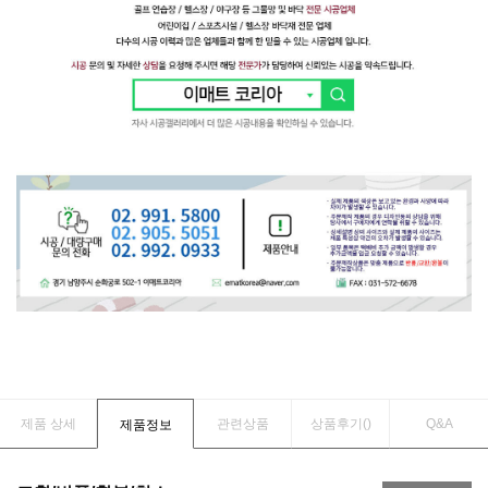
제품 상세
관련상품
상품후기(
)
Q&A
제품정보