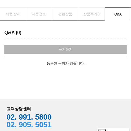
제품 상세
제품정보
관련상품
상품후기(
)
Q&A
Q&A (0)
문의하기
등록된 문의가 없습니다.
고객상담센터
02. 991. 5800
02. 905. 5051