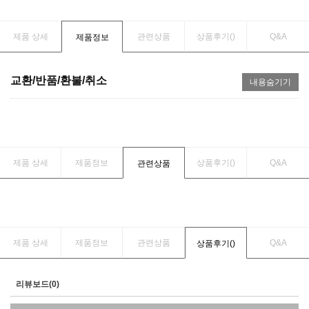
제품 상세
관련상품
상품후기(
)
Q&A
제품정보
교환/반품/환불/취소
내용숨기기
제품 상세
제품정보
상품후기(
)
Q&A
관련상품
제품 상세
제품정보
관련상품
Q&A
상품후기(
)
리뷰보드(0)