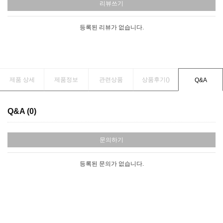
리뷰쓰기
등록된 리뷰가 없습니다.
제품 상세
제품정보
관련상품
상품후기(
)
Q&A
Q&A (0)
문의하기
등록된 문의가 없습니다.