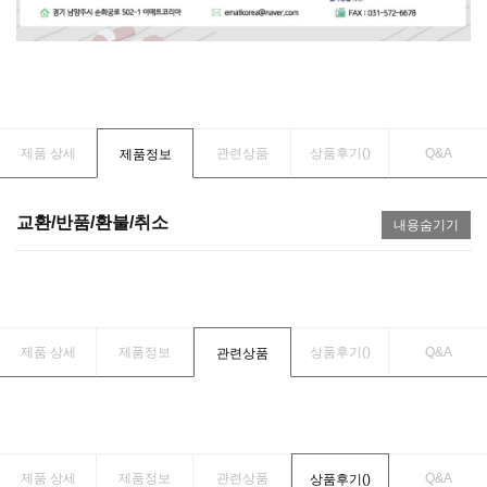
제품 상세
관련상품
상품후기(
)
Q&A
제품정보
교환/반품/환불/취소
내용숨기기
제품 상세
제품정보
상품후기(
)
Q&A
관련상품
제품 상세
제품정보
관련상품
Q&A
상품후기(
)