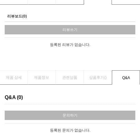
리뷰보드(0)
리뷰쓰기
등록된 리뷰가 없습니다.
제품 상세
제품정보
관련상품
상품후기(
)
Q&A
Q&A (0)
문의하기
등록된 문의가 없습니다.