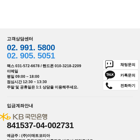
고객상담센터
02. 991. 5800
02. 905. 5051
채팅문의
팩스 031-572-6678 / 핸드폰 010-3218-2209
이메일
카톡문의
평일 09:00 ~ 18:00
점심시간 12:30 ~ 13:30
전화하기
주말 및 공휴일은 1:1 상담을 이용해주세요.
입금계좌안내
841537-04-002731
예금주 : (주)이매트코리아