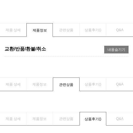
제품 상세
관련상품
상품후기(
)
Q&A
제품정보
교환/반품/환불/취소
내용숨기기
제품 상세
제품정보
상품후기(
)
Q&A
관련상품
제품 상세
제품정보
관련상품
Q&A
상품후기(
)