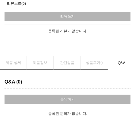
리뷰보드(0)
리뷰쓰기
등록된 리뷰가 없습니다.
제품 상세
제품정보
관련상품
상품후기(
)
Q&A
Q&A (0)
문의하기
등록된 문의가 없습니다.