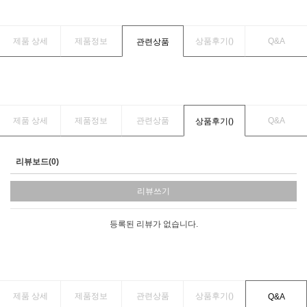
제품 상세
제품정보
상품후기(
)
Q&A
관련상품
제품 상세
제품정보
관련상품
Q&A
상품후기(
)
리뷰보드(0)
리뷰쓰기
등록된 리뷰가 없습니다.
제품 상세
제품정보
관련상품
상품후기(
)
Q&A