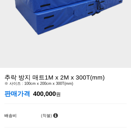
추락 방지 매트1M x 2M x 300T(mm)
※ 사이즈 : 100cm x 200cm x 300T(mm)
판매가격
400,000
원
배송비
(착불)