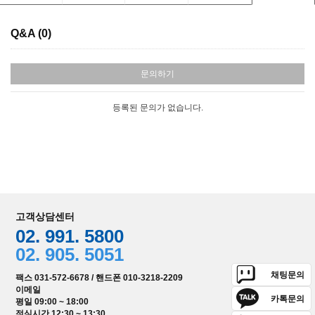
Q&A (0)
문의하기
등록된 문의가 없습니다.
고객상담센터
02. 991. 5800
02. 905. 5051
채팅문의
팩스 031-572-6678 / 핸드폰 010-3218-2209
이메일
카톡문의
평일 09:00 ~ 18:00
점심시간 12:30 ~ 13:30