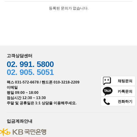
등록된 문의가 없습니다.
고객상담센터
02. 991. 5800
02. 905. 5051
채팅문의
팩스 031-572-6678 / 핸드폰 010-3218-2209
이메일
카톡문의
평일 09:00 ~ 18:00
점심시간 12:30 ~ 13:30
전화하기
주말 및 공휴일은 1:1 상담을 이용해주세요.
입금계좌안내