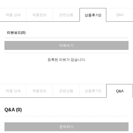
제품 상세
제품정보
관련상품
Q&A
상품후기(
)
리뷰보드(0)
리뷰쓰기
등록된 리뷰가 없습니다.
제품 상세
제품정보
관련상품
상품후기(
)
Q&A
Q&A (0)
문의하기