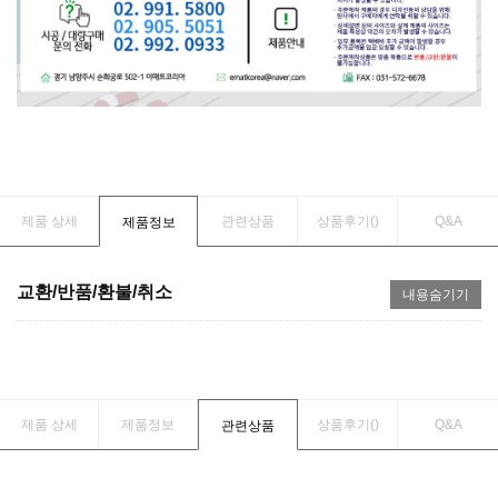
제품 상세
관련상품
상품후기(
)
Q&A
제품정보
교환/반품/환불/취소
내용숨기기
제품 상세
제품정보
상품후기(
)
Q&A
관련상품