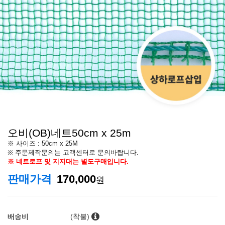
오비(OB)네트50cm x 25m
※ 사이즈 : 50cm x 25M
※ 주문제작문의는 고객센터로 문의바랍니다.
※ 네트로프 및 지지대는 별도구매입니다.
판매가격
170,000
원
배송비
(착불)