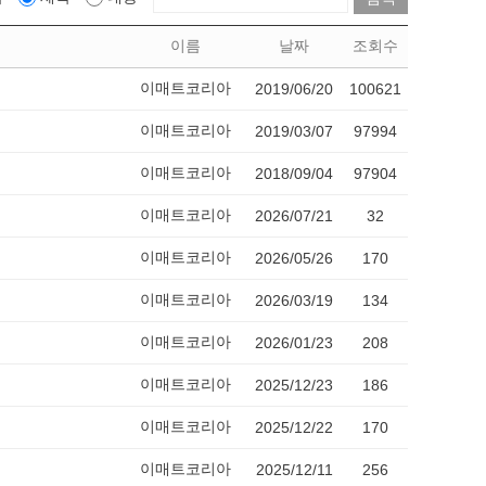
이름
날짜
조회수
이매트코리아
2019/06/20
100621
이매트코리아
2019/03/07
97994
이매트코리아
2018/09/04
97904
이매트코리아
2026/07/21
32
이매트코리아
2026/05/26
170
이매트코리아
2026/03/19
134
이매트코리아
2026/01/23
208
이매트코리아
2025/12/23
186
이매트코리아
2025/12/22
170
이매트코리아
2025/12/11
256