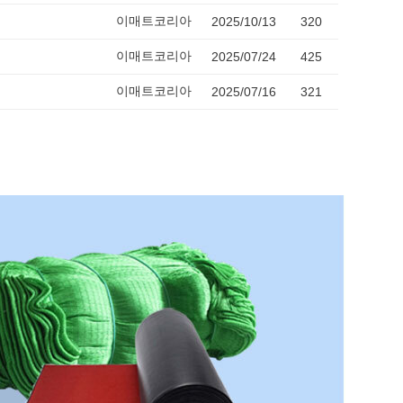
이매트코리아
2025/10/13
320
이매트코리아
2025/07/24
425
이매트코리아
2025/07/16
321