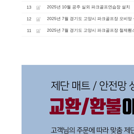
2025년 10월 공주 실외 파크골프연습장 설치
13
2025년 7월 경기도 고양시 파크골프장 오비망
12
2025년 7월 경기도 고양시 파크골프장 철제휀
11