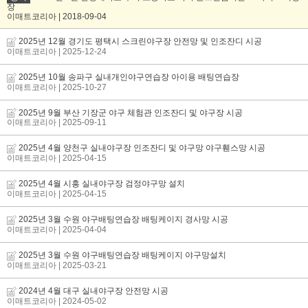
장
이매트코리아 | 2018-09-04
2025년 12월 경기도 평택시 스크린야구장 안전망 및 인조잔디 시공
이매트코리아
| 2025-12-24
2025년 10월 송파구 실내개인야구연습장 아이용 배팅연습장
이매트코리아
| 2025-10-27
2025년 9월 부산 기장군 야구 체험관 인조잔디 및 야구장 시공
이매트코리아
| 2025-09-11
2025년 4월 양천구 실내야구장 인조잔디 및 야구망 야구휀스망 시공
이매트코리아
| 2025-04-15
2025년 4월 시흥 실내야구장 검정야구망 설치
이매트코리아
| 2025-04-15
2025년 3월 수원 야구배팅연습장 배팅케이지 경사망 시공
이매트코리아
| 2025-04-04
2025년 3월 수원 야구배팅연습장 배팅케이지 야구망설치
이매트코리아
| 2025-03-21
2024년 4월 대구 실내야구장 안전망 시공
이매트코리아
| 2024-05-02