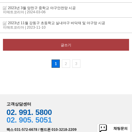
2023년 3월 양천구 중학교 야구안전망 시공
이매트코리아
| 2024-03-06
2023년 11월 강동구 초등학교 실내야구 바닥재 및 야구망 시공
이매트코리아
| 2023-11-10
글쓰기
1
2
3
고객상담센터
02. 991. 5800
02. 905. 5051
채팅문의
팩스 031-572-6678 / 핸드폰 010-3218-2209