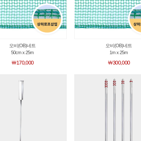
오비(OB)네트
오비(OB)네트
50cm x 25m
1m x 25m
￦170,000
￦300,000