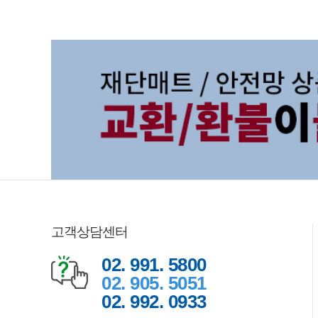
고객상담센터
02. 991. 5800
02. 905. 5051
02. 992. 0933