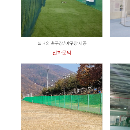
실내외 축구장 / 야구장 시공
전화문의